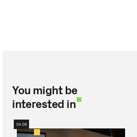
You might be
interested in
04.08