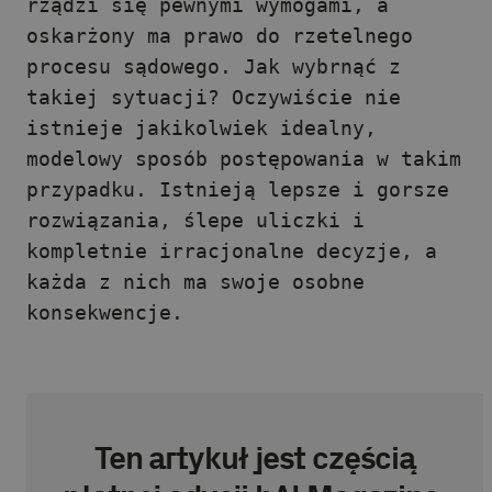
rządzi się pewnymi wymogami, a
oskarżony ma prawo do rzetelnego
procesu sądowego. Jak wybrnąć z
takiej sytuacji? Oczywiście nie
istnieje jakikolwiek idealny,
modelowy sposób postępowania w takim
przypadku. Istnieją lepsze i gorsze
rozwiązania, ślepe uliczki i
kompletnie irracjonalne decyzje, a
każda z nich ma swoje osobne
konsekwencje.
Ten artykuł jest częścią