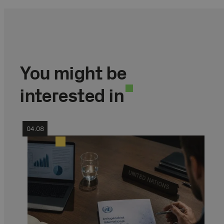
You might be
interested in
04.08