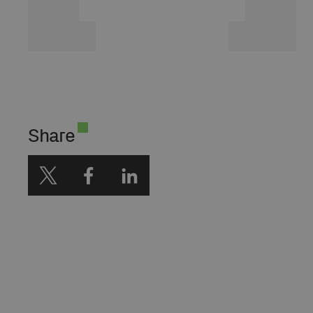
Share