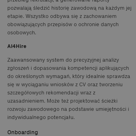
pozwalają śledzić historię zawodową na każdym jej
etapie. Wszystko odbywa się z zachowaniem
obowiązujących przepisów o ochronie danych
osobowych.
AI4Hire
Zaawansowany system do precyzyjnej analizy
zgłoszeń i dopasowania kompetencji aplikujących
do określonych wymagań, który idealnie sprawdza
się w wyciąganiu wniosków z CV oraz tworzeniu
szczegółowych rekomendacji wraz z
uzasadnieniem. Może też projektować ścieżki
rozwoju zawodowego na podstawie umiejętności i
indywidualnego potencjału.
Onboarding