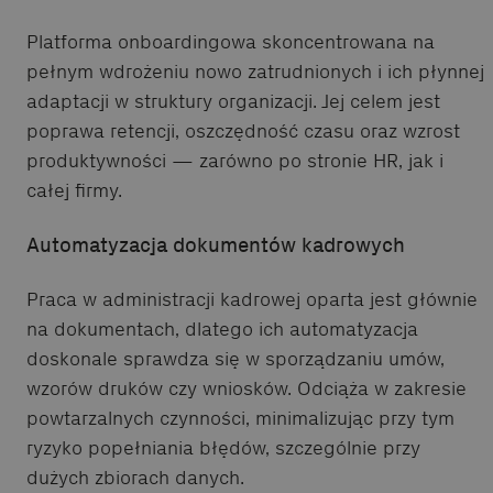
Platforma onboardingowa skoncentrowana na
pełnym wdrożeniu nowo zatrudnionych i ich płynnej
adaptacji w struktury organizacji. Jej celem jest
poprawa retencji, oszczędność czasu oraz wzrost
produktywności — zarówno po stronie HR, jak i
całej firmy.
Automatyzacja dokumentów kadrowych
Praca w administracji kadrowej oparta jest głównie
na dokumentach, dlatego ich automatyzacja
doskonale sprawdza się w sporządzaniu umów,
wzorów druków czy wniosków. Odciąża w zakresie
powtarzalnych czynności, minimalizując przy tym
ryzyko popełniania błędów, szczególnie przy
dużych zbiorach danych.