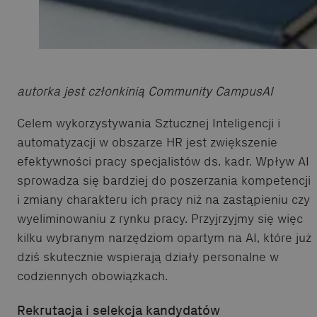
autorka jest członkinią Community CampusAI
Celem wykorzystywania Sztucznej Inteligencji i
automatyzacji w obszarze HR jest zwiększenie
efektywności pracy specjalistów ds. kadr. Wpływ AI
sprowadza się bardziej do poszerzania kompetencji
i zmiany charakteru ich pracy niż na zastąpieniu czy
wyeliminowaniu z rynku pracy. Przyjrzyjmy się więc
kilku wybranym narzędziom opartym na AI, które już
dziś skutecznie wspierają działy personalne w
codziennych obowiązkach.
Rekrutacja i selekcja kandydatów