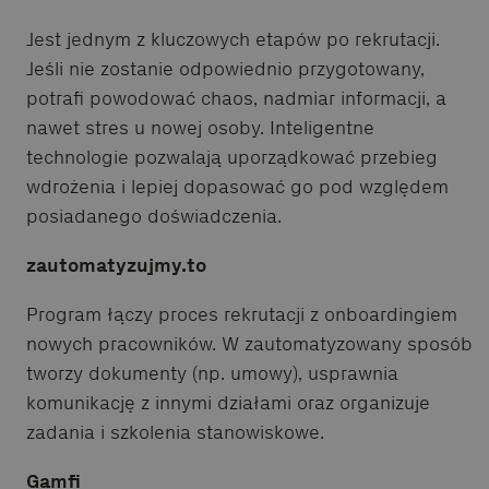
Jest jednym z kluczowych etapów po rekrutacji.
Jeśli nie zostanie odpowiednio przygotowany,
potrafi powodować chaos, nadmiar informacji, a
nawet stres u nowej osoby. Inteligentne
technologie pozwalają uporządkować przebieg
wdrożenia i lepiej dopasować go pod względem
posiadanego doświadczenia.
zautomatyzujmy.to
Program łączy proces rekrutacji z onboardingiem
nowych pracowników. W zautomatyzowany sposób
tworzy dokumenty (np. umowy), usprawnia
komunikację z innymi działami oraz organizuje
zadania i szkolenia stanowiskowe.
Gamfi