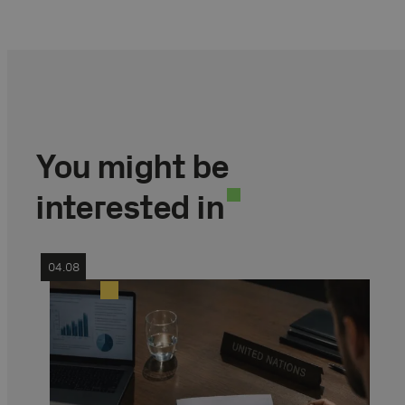
You might be
interested in
04.08