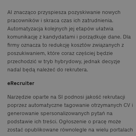
AI znacząco przyspiesza pozyskiwanie nowych
pracowników i skraca czas ich zatrudnienia.
Automatyzacja kolejnych jej etapów ułatwia
komunikację z kandydatami i porządkuje dane. Dla
firmy oznacza to redukcję kosztów związanych z
poszukiwaniem, które coraz częściej będzie
przechodzić w tryb hybrydowy, jednak decyzje
nadal będą należeć do rekrutera.
eRecruiter
Narzędzie oparte na SI podnosi jakość rekrutacji
poprzez automatyczne tagowanie otrzymanych CV i
generowanie spersonalizowanych pytań na
podstawie ich treści. Ogłoszenie o pracę może
zostać opublikowane równolegle na wielu portalach