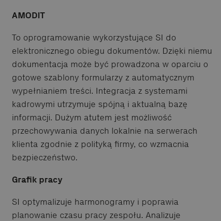
AMODIT
To oprogramowanie wykorzystujące SI do
elektronicznego obiegu dokumentów. Dzięki niemu
dokumentacja może być prowadzona w oparciu o
gotowe szablony formularzy z automatycznym
wypełnianiem treści. Integracja z systemami
kadrowymi utrzymuje spójną i aktualną bazę
informacji. Dużym atutem jest możliwość
przechowywania danych lokalnie na serwerach
klienta zgodnie z polityką firmy, co wzmacnia
bezpieczeństwo.
Grafik pracy
SI optymalizuje harmonogramy i poprawia
planowanie czasu pracy zespołu. Analizuje