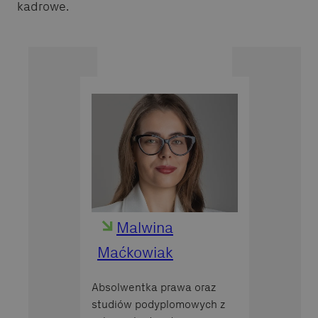
kadrowe.
Malwina
Maćkowiak
Absolwentka prawa oraz
studiów podyplomowych z