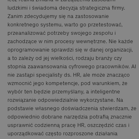
ludzkimi i świadoma decyzja strategiczna firmy.
Zanim zdecydujemy się na zastosowanie
konkretnego systemu, warto go przetestować,
przeanalizować potrzeby swojego zespołu i
zachodzące w nim procesy wewnętrzne. Nie każde
oprogramowanie sprawdzi się w danej organizacji,
a to zależy od jej wielkości, rodzaju branży czy
stopnia zaawansowania cyfrowego pracowników. AI
nie zastąpi specjalisty ds. HR, ale może znacząco
wzmocnić jego kompetencje, pod warunkiem, że
wybór ten będzie przemyślany, a inteligentne
rozwiązanie odpowiedzialnie wykorzystane. Na
podstawie własnego doświadczenia stwierdzam, że
odpowiednio dobrane narzędzia potrafią znacznie
usprawnić codzienną pracę HR, oszczędzić czas i
uporządkować często rozproszone działania