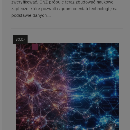
zweryfikować. ONZ próbuje teraz zbudować naukowe
zaplecze, które pozwoli rządom oceniać technologię na
podstawie danych,…
30.07