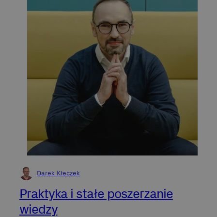
Darek Kłeczek
Praktyka i stałe poszerzanie
wiedzy