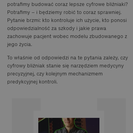
potrafimy budować coraz lepsze cyfrowe bliźniaki?
Potrafimy – i będziemy robić to coraz sprawniej.
Pytanie brzmi: kto kontroluje ich użycie, kto ponosi
odpowiedzialność za szkody i jakie prawa
zachowuje pacjent wobec modelu zbudowanego z
jego życia.
To właśnie od odpowiedzi na te pytania zależy, czy
cyfrowy bliźniak stanie się narzędziem medycyny
precyzyjnej, czy kolejnym mechanizmem
predykcyjnej kontroli.