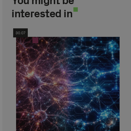
You might be
interested in
30.07