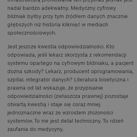
nadal bardzo adekwatny. Medyczny cyfrowy
bliźniak byłby przy tym źródłem danych znacznie
głębszych niż historia kliknięć w mediach
społecznościowych.
Jest jeszcze kwestia odpowiedzialności. Kto
odpowiada, jeśli lekarz skorzysta z rekomendacji
systemu opartego na cyfrowym bliźniaku, a pacjent
dozna szkody? Lekarz, producent oprogramowania,
szpital, integrator danych? Literatura bioetyczna i
prawna od lat wskazuje, że przypisanie
odpowiedzialności (zwłaszcza prawnej) pozostaje
otwartą kwestią i staje się coraz mniej
jednoznaczne wraz ze wzrostem złożoności
systemów. To nie jest detal techniczny. To rdzeń
zaufania do medycyny.