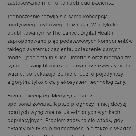
zastosowaniem ich u konkretnego pacjenta.
Jednocześnie rozwija się sama koncepcja
medycznego cyfrowego bliźniaka. W artykule
opublikowanym w The Lancet Digital Health
zaproponowano pięć podstawowych komponentów
takiego systemu: pacjenta, połączenie danych,
model „pacjenta in silico”, interfejs oraz mechanizm
synchronizacji bliźniaka z danymi rzeczywistymi. To
ważne, bo pokazuje, że nie chodzi o pojedynczy
algorytm, tylko o cały ekosystem technologiczny.
Brzmi obiecująco. Medycyna bardziej
spersonalizowana, lepsze prognozy, mniej decyzji
opartych wyłącznie na uśrednionych wynikach
populacyjnych. Problem zaczyna się wtedy, gdy
pytamy nie tylko o skuteczność, ale także o władzę