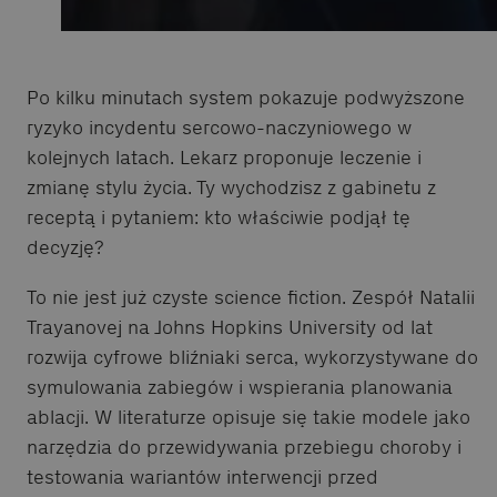
Po kilku minutach system pokazuje podwyższone
ryzyko incydentu sercowo-naczyniowego w
kolejnych latach. Lekarz proponuje leczenie i
zmianę stylu życia. Ty wychodzisz z gabinetu z
receptą i pytaniem: kto właściwie podjął tę
decyzję?
To nie jest już czyste science fiction. Zespół Natalii
Trayanovej na Johns Hopkins University od lat
rozwija cyfrowe bliźniaki serca, wykorzystywane do
symulowania zabiegów i wspierania planowania
ablacji. W literaturze opisuje się takie modele jako
narzędzia do przewidywania przebiegu choroby i
testowania wariantów interwencji przed