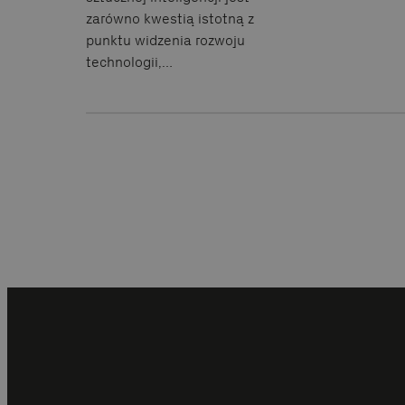
zarówno kwestią istotną z
punktu widzenia rozwoju
technologii,…