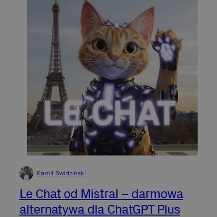
Kamil Świdziński
Le Chat od Mistral – darmowa
alternatywa dla ChatGPT Plus