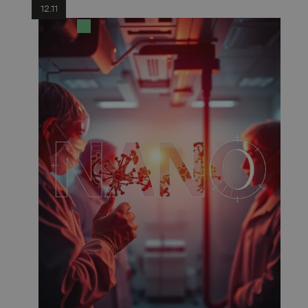
12.11