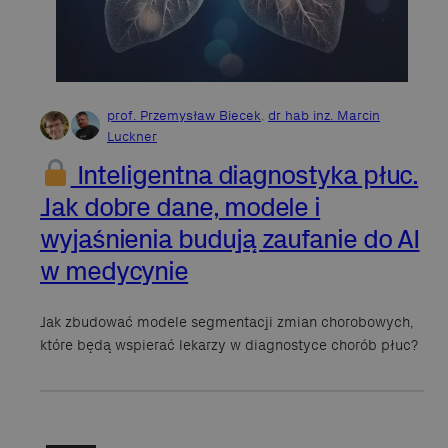
prof. Przemysław Biecek
,
dr hab inz. Marcin
Luckner
Inteligentna diagnostyka płuc.
Jak dobre dane, modele i
wyjaśnienia budują zaufanie do AI
w medycynie
Jak zbudować modele segmentacji zmian chorobowych,
które będą wspierać lekarzy w diagnostyce chorób płuc?