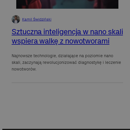
Kamil Świdziński
Sztuczna inteligencja w nano skali
wspiera walkę z nowotworami
Najnowsze technologie, działające na poziomie nano
skali, zaczynają rewolucjonizować diagnostykę i leczenie
nowotworów.