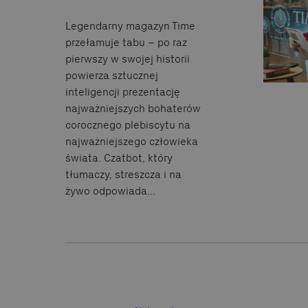
Legendarny magazyn Time
przełamuje tabu – po raz
pierwszy w swojej historii
powierza sztucznej
inteligencji prezentację
najważniejszych bohaterów
corocznego plebiscytu na
najważniejszego człowieka
świata. Czatbot, który
tłumaczy, streszcza i na
żywo odpowiada…