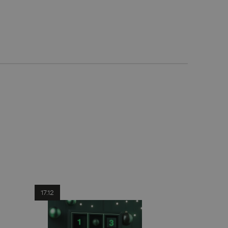
17.12