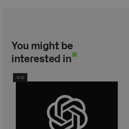
You might be
interested in
12.12