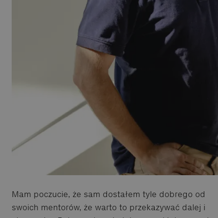
Mam poczucie, że sam dostałem tyle dobrego od
swoich mentorów, że warto to przekazywać dalej i