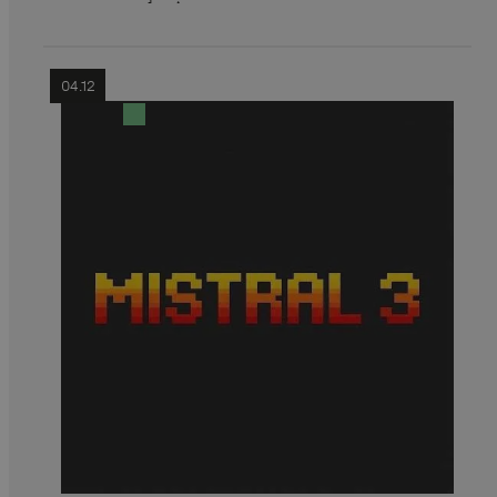
04.12