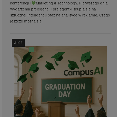
konferencji I
Marketing & Technology. Pierwszego dnia
wydarzenia prelegenci i prelegentki skupią się na
sztucznej inteligencji oraz na analityce w reklamie. Czego
jeszcze można się…
31.03