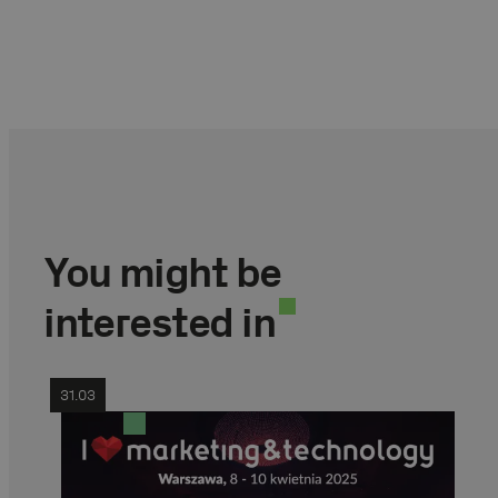
You might be
interested in
31.03