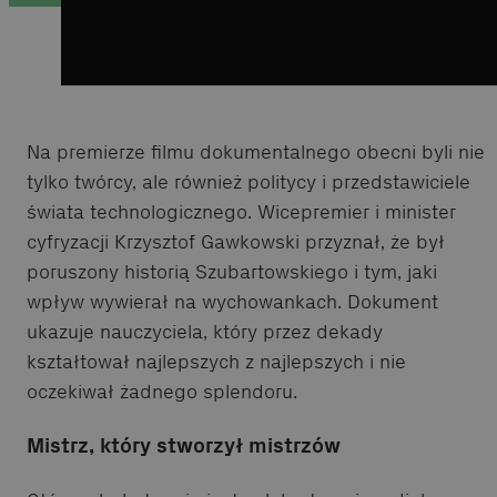
Na premierze filmu dokumentalnego obecni byli nie
tylko twórcy, ale również politycy i przedstawiciele
świata technologicznego. Wicepremier i minister
cyfryzacji Krzysztof Gawkowski przyznał, że był
poruszony historią Szubartowskiego i tym, jaki
wpływ wywierał na wychowankach. Dokument
ukazuje nauczyciela, który przez dekady
kształtował najlepszych z najlepszych i nie
oczekiwał żadnego splendoru.
Mistrz, który stworzył mistrzów