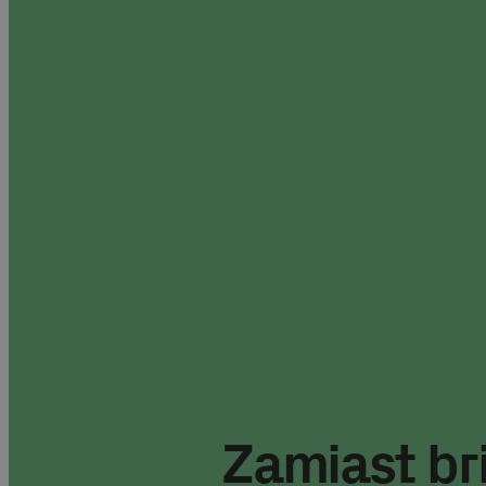
Zamiast br