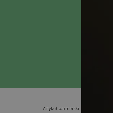
Artykuł partnerski