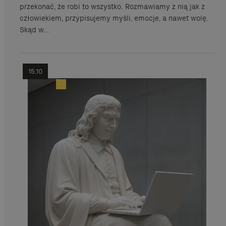
przekonać, że robi to wszystko. Rozmawiamy z nią jak z
człowiekiem, przypisujemy myśli, emocje, a nawet wolę.
Skąd w…
15.10