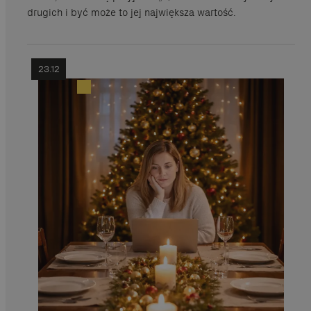
drugich i być może to jej największa wartość.
23.12