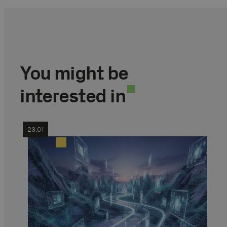
You might be
interested in
23.01