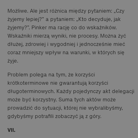
Możliwe. Ale jest różnica między pytaniem: „Czy
żyjemy lepiej?” a pytaniem: „Kto decyduje, jak
żyjemy?”. Pinker ma rację co do wskaźników.
Wskaźniki mierzą wyniki, nie procesy. Można żyć
dłużej, zdrowiej i wygodniej i jednocześnie mieć
coraz mniejszy wpływ na warunki, w których się
żyje.
Problem polega na tym, że korzyści
krótkoterminowe nie gwarantują korzyści
długoterminowych. Każdy pojedynczy akt delegacji
może być korzystny. Suma tych aktów może
prowadzić do sytuacji, której nie wybralibyśmy,
gdybyśmy potrafili zobaczyć ją z góry.
VII.