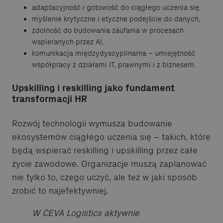
adaptacyjność i gotowość do ciągłego uczenia się,
myślenie krytyczne i etyczne podejście do danych,
zdolność do budowania zaufania w procesach
wspieranych przez AI,
komunikacja międzydyscyplinarna – umiejętność
współpracy z działami IT, prawnymi i z biznesem.
Upskilling i reskilling jako fundament
transformacji HR
Rozwój technologii wymusza budowanie
ekosystemów ciągłego uczenia się – takich, które
będą wspierać reskilling i upskilling przez całe
życie zawodowe. Organizacje muszą zaplanować
nie tylko to, czego uczyć, ale też w jaki sposób
zrobić to najefektywniej.
W CEVA Logistics aktywnie