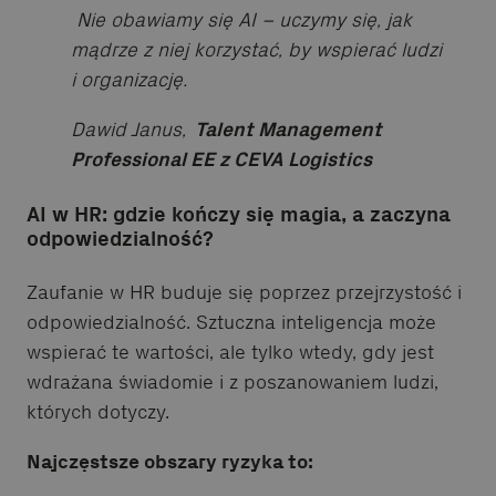
Nie obawiamy się AI – uczymy się, jak
mądrze z niej korzystać, by wspierać ludzi
i organizację.
Dawid Janus,
Talent Management
Professional EE z CEVA Logistics
AI w HR: gdzie kończy się magia, a zaczyna
odpowiedzialność?
Zaufanie w HR buduje się poprzez przejrzystość i
odpowiedzialność. Sztuczna inteligencja może
wspierać te wartości, ale tylko wtedy, gdy jest
wdrażana świadomie i z poszanowaniem ludzi,
których dotyczy.
Najczęstsze obszary ryzyka to: