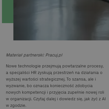
Materiał partnerski: Pracuj.pl
Nowe technologie przejmują powtarzalne procesy,
a specjaliści HR zyskują przestrzeń na działania o
wyższej wartości strategicznej. To szansa, ale i
wyzwanie, bo oznacza konieczność zdobycia
nowych kompetencji i przyjęcia zupełnie nowej roli
w organizacji. Czytaj dalej i dowiedz się, jak żyć z AI
w zgodzie.