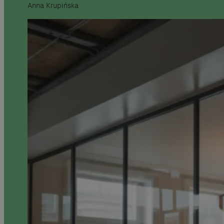
Anna Krupińska