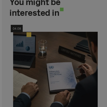
You might be
interested in
04.08