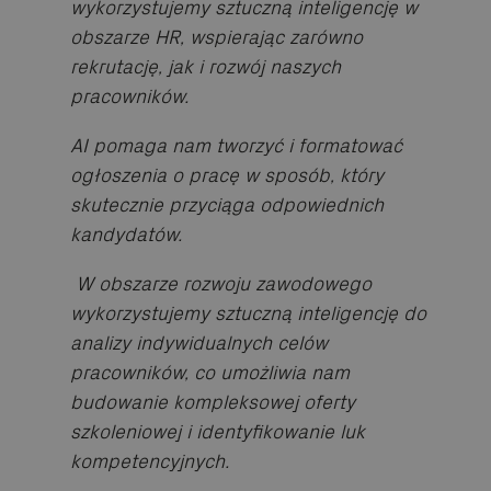
wykorzystujemy sztuczną inteligencję w
obszarze HR, wspierając zarówno
rekrutację, jak i rozwój naszych
pracowników.
AI pomaga nam tworzyć i formatować
ogłoszenia o pracę w sposób, który
skutecznie przyciąga odpowiednich
kandydatów.
W obszarze rozwoju zawodowego
wykorzystujemy sztuczną inteligencję do
analizy indywidualnych celów
pracowników, co umożliwia nam
budowanie kompleksowej oferty
szkoleniowej i identyfikowanie luk
kompetencyjnych.