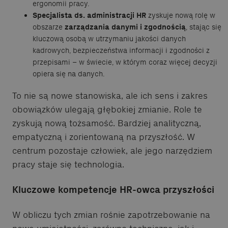
ergonomii pracy.
Specjalista ds. administracji HR
zyskuje nową rolę w
obszarze
zarządzania danymi i zgodnością
, stając się
kluczową osobą w utrzymaniu jakości danych
kadrowych, bezpieczeństwa informacji i zgodności z
przepisami – w świecie, w którym coraz więcej decyzji
opiera się na danych.
To nie są nowe stanowiska, ale ich sens i zakres
obowiązków ulegają głębokiej zmianie. Role te
zyskują nową tożsamość. Bardziej analityczną,
empatyczną i zorientowaną na przyszłość. W
centrum pozostaje człowiek, ale jego narzędziem
pracy staje się technologia.
Kluczowe kompetencje HR-owca przyszłości
W obliczu tych zmian rośnie zapotrzebowanie na